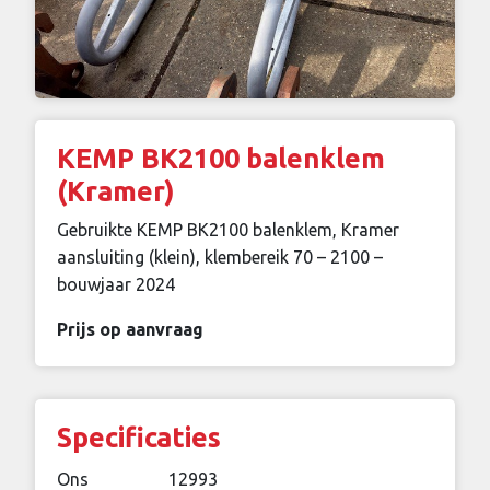
KEMP BK2100 balenklem
(Kramer)
Gebruikte KEMP BK2100 balenklem, Kramer
aansluiting (klein), klembereik 70 – 2100 –
bouwjaar 2024
Prijs op aanvraag
Specificaties
Ons
12993