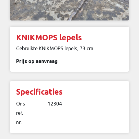
KNIKMOPS lepels
Gebruikte KNIKMOPS lepels, 73 cm
Prijs op aanvraag
Specificaties
Ons
12304
ref.
nr.