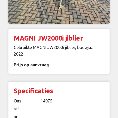
MAGNI JW2000i jiblier
Gebruikte MAGNI JW2000i jiblier, bouwjaar
2022
Prijs op aanvraag
Specificaties
Ons
14075
ref.
nr.