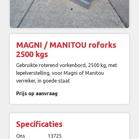
MAGNI / MANITOU roforks
2500 kgs
Gebruikte roterend vorkenbord, 2500 kg, met
lepelverstelling, voor Magni of Manitou
verreiker, in goede staat
Prijs op aanvraag
Specificaties
Ons
13725