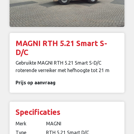
MAGNI RTH 5.21 Smart S-
D/C
Gebruikte MAGNI RTH 5.21 Smart S-D/C
roterende verreiker met hefhoogte tot 21 m
Prijs op aanvraag
Specificaties
Merk
MAGNI
Type
RTH 5.21 Smart D/C