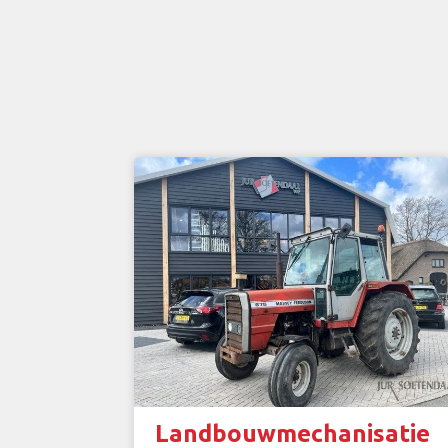
Landbouwmechanisatie