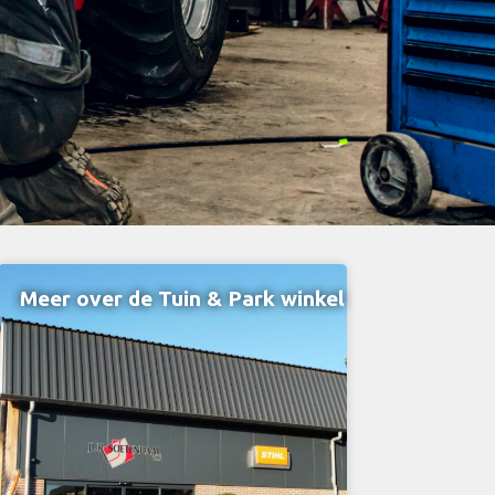
Meer over de Tuin & Park winkel