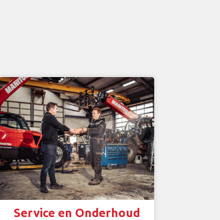
Service en Onderhoud