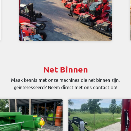
Net Binnen
Maak kennis met onze machines die net binnen zijn,
geïnteresseerd? Neem direct met ons contact op!