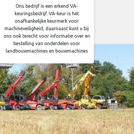
Ons bedrijf is een erkend VA-
keuringsbedrijf. VA-keur is hét
onafhankelijke keurmerk voor
machineveiligheid, daarnaast kunt u bij
ons ook terecht voor informatie over en
bestelling van onderdelen voor
landbouwmachines en bouwmachines