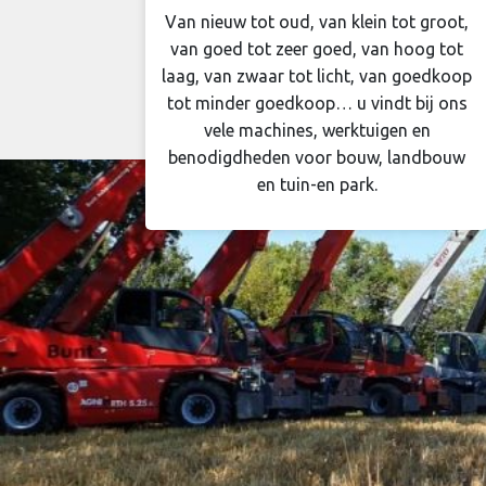
Van nieuw tot oud, van klein tot groot,
van goed tot zeer goed, van hoog tot
laag, van zwaar tot licht, van goedkoop
tot minder goedkoop… u vindt bij ons
vele machines, werktuigen en
benodigdheden voor bouw, landbouw
en tuin-en park.