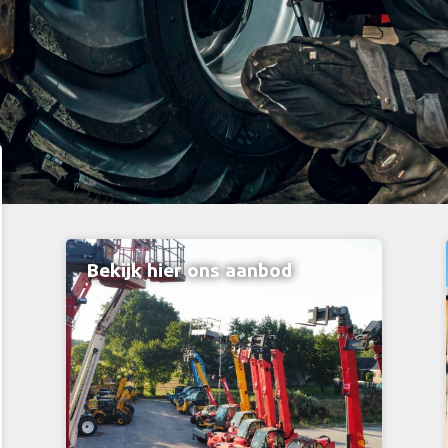
Bekijk hier ons aanbod