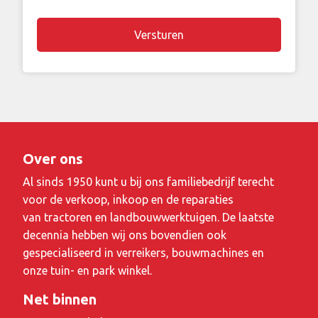
Over ons
Al sinds 1950 kunt u bij ons familiebedrijf terecht
voor de verkoop, inkoop en de reparaties
van tractoren en landbouwwerktuigen. De laatste
decennia hebben wij ons bovendien ook
gespecialiseerd in verreikers, bouwmachines en
onze tuin- en park winkel.
Net binnen