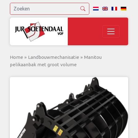
Home
»
Landbouwmechanisatie
»
Manitou
pelikaanbak met groot volume