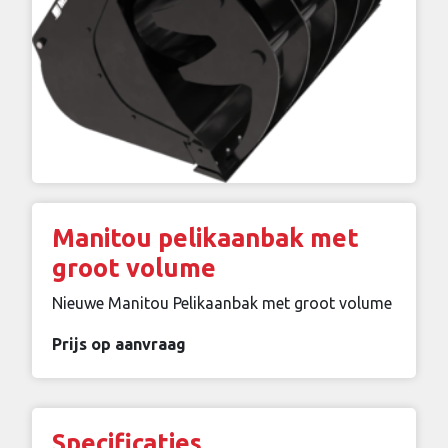
Manitou pelikaanbak met
groot volume
Nieuwe Manitou Pelikaanbak met groot volume
Prijs op aanvraag
Specificaties