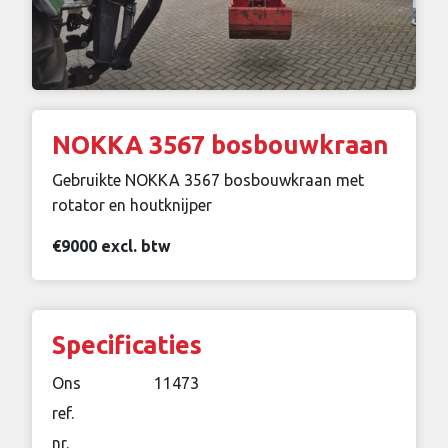
NOKKA 3567 bosbouwkraan
Gebruikte NOKKA 3567 bosbouwkraan met
rotator en houtknijper
€9000 excl. btw
Specificaties
Ons
11473
ref.
nr.