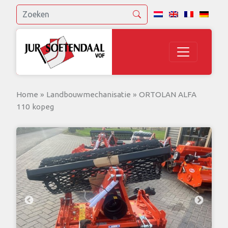
Home
»
Landbouwmechanisatie
»
ORTOLAN ALFA
110 kopeg