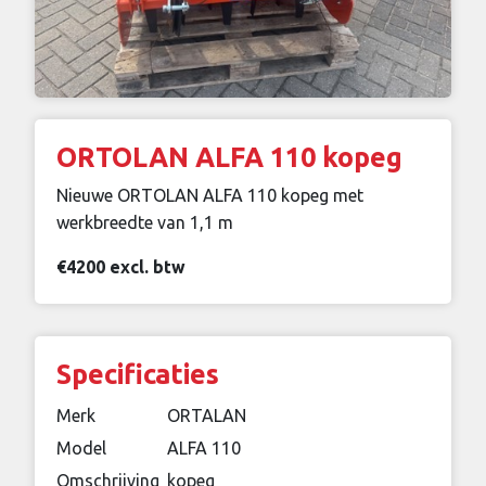
ORTOLAN ALFA 110 kopeg
Nieuwe ORTOLAN ALFA 110 kopeg met
werkbreedte van 1,1 m
€4200 excl. btw
Specificaties
Merk
ORTALAN
Model
ALFA 110
Omschrijving
kopeg