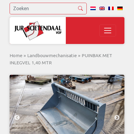
Home
»
Landbouwmechanisatie
»
PUINBAK MET
INLEGVEL 1,40 MTR