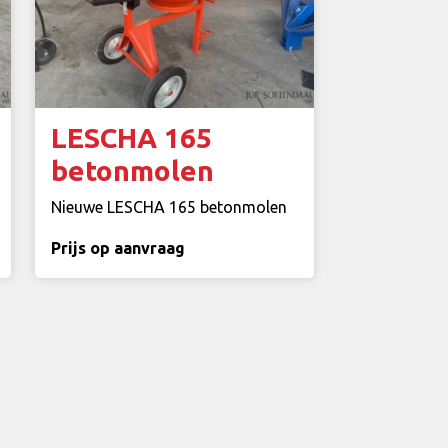
LESCHA 165
betonmolen
Nieuwe LESCHA 165 betonmolen
Prijs op aanvraag