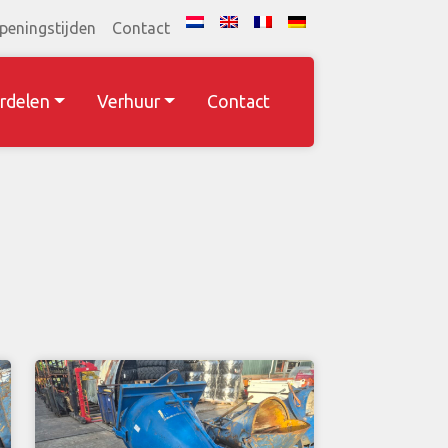
peningstijden
Contact
rdelen
Verhuur
Contact