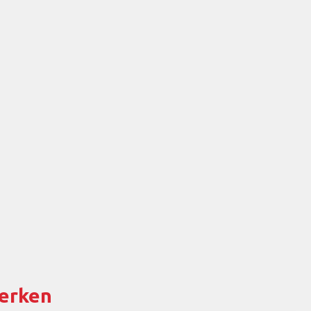
erken