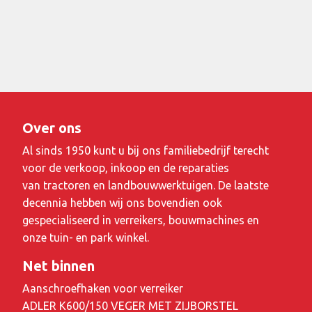
Over ons
Al sinds 1950 kunt u bij ons familiebedrijf terecht
voor de verkoop, inkoop en de reparaties
van tractoren en landbouwwerktuigen. De laatste
decennia hebben wij ons bovendien ook
gespecialiseerd in verreikers, bouwmachines en
onze tuin- en park winkel.
Net binnen
Aanschroefhaken voor verreiker
ADLER K600/150 VEGER MET ZIJBORSTEL