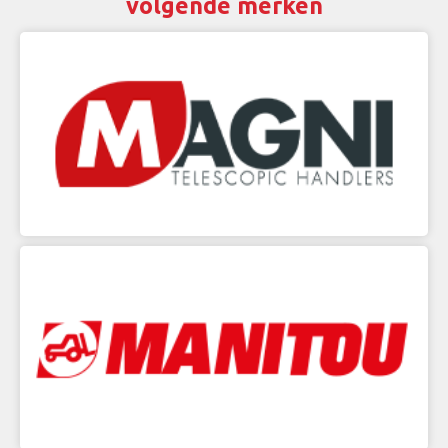
volgende merken