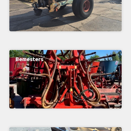
Bemesters