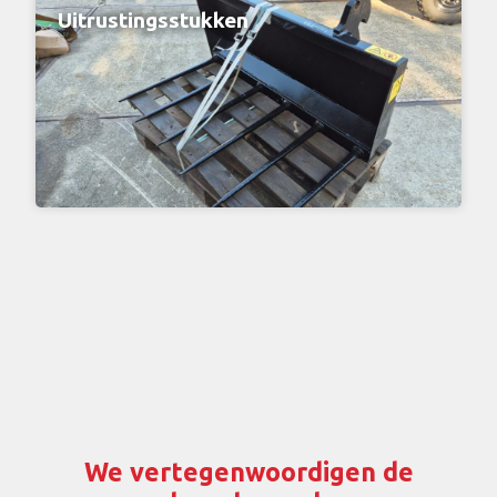
Uitrustingsstukken
We vertegenwoordigen de