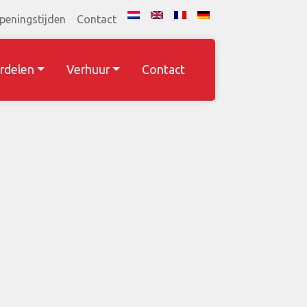
peningstijden
Contact
rdelen
Verhuur
Contact